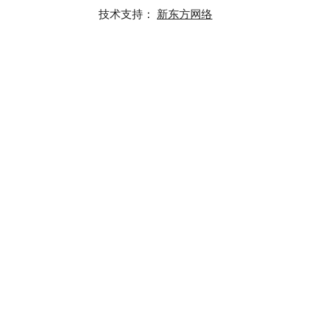
技术支持：
新东方网络