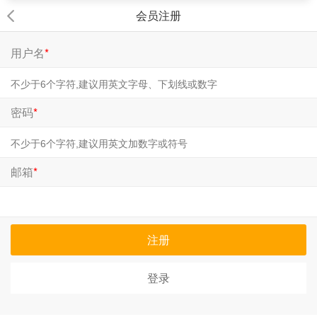
会员注册
用户名
*
密码
*
邮箱
*
注册
登录