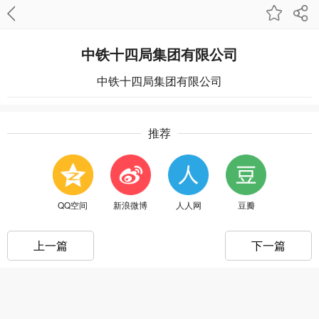
中铁十四局集团有限公司
中铁十四局集团有限公司
推荐
QQ空间
新浪微博
人人网
豆瓣
上一篇
下一篇