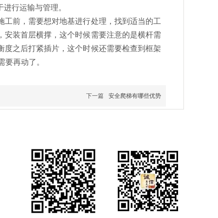
于进行运输与管理。
施工前，需要想对地基进行处理，找到适当的工
，安装首层横撑，这个时候需要注意的是横杆需
衡度之后打紧插片，这个时候还需要检查到框架
需要再动了。
下一篇
安全爬梯有哪些优势