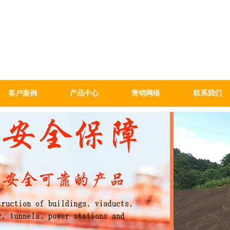
客户案例
产品中心
营销网络
联系我们