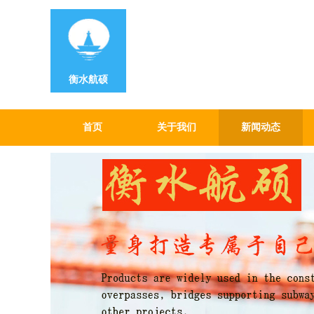
衡水航硕
首页
关于我们
新闻动态