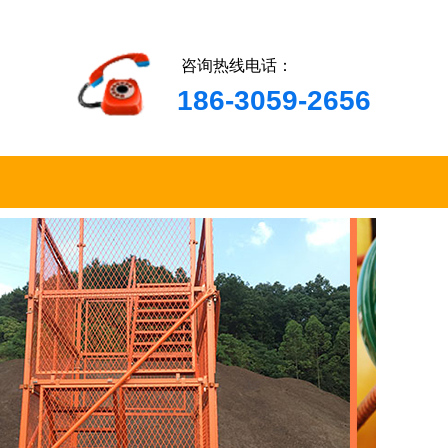
咨询热线电话：
186-3059-2656