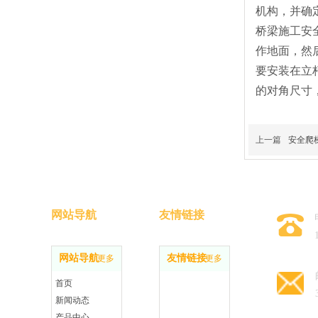
机构，并确
桥梁施工安
作地面，然
要安装在立
的对角尺寸
上一篇
安全爬
网站导航
友情链接
网站导航
友情链接
更多
更多
首页
新闻动态
产品中心