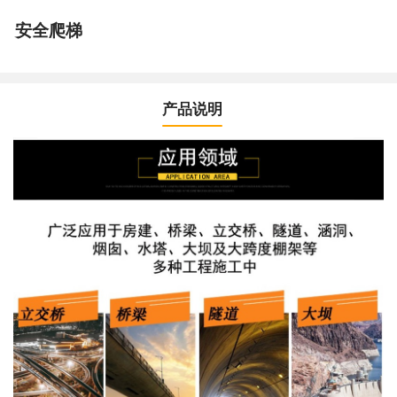
安全爬梯
产品说明