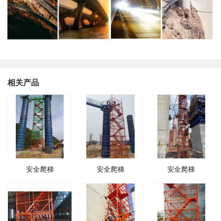
相关产品
安全爬梯
安全爬梯
安全爬梯