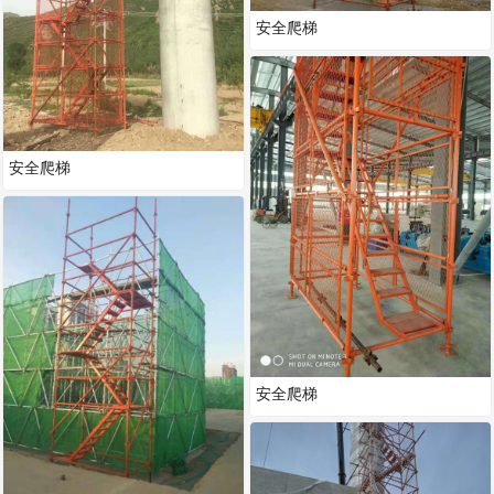
安全爬梯
安全爬梯
安全爬梯