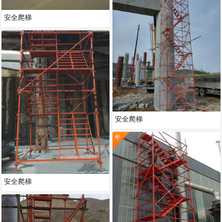
安全爬梯
安全爬梯
热
安全爬梯