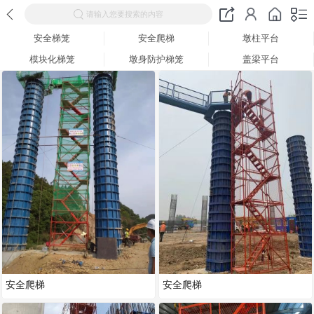
请输入您要搜索的内容
安全梯笼
安全爬梯
墩柱平台
模块化梯笼
墩身防护梯笼
盖梁平台
安全爬梯
安全爬梯