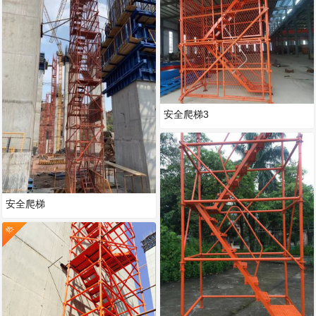
安全爬梯3
安全爬梯
热