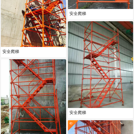
安全爬梯
安全爬梯
安全爬梯
热