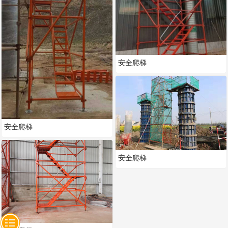
安全爬梯
安全爬梯
安全爬梯