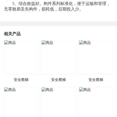
5、综合效益好。构件系列标准化，便于运输和管理，
无零散易丢失构件，损耗低，后期投入少。
相关产品
安全爬梯
安全爬梯
安全爬梯