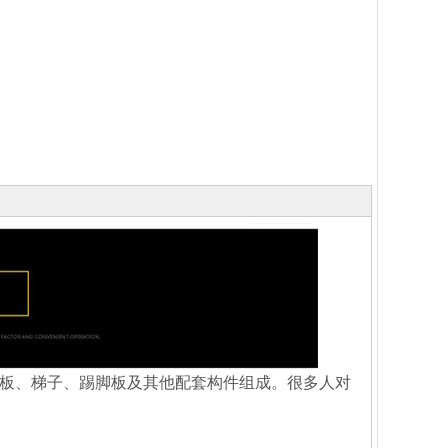
板、梯子、踢脚板及其他配套构件组成。很多人对