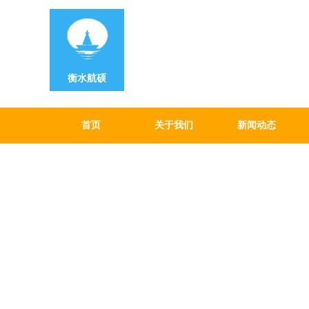
衡水航硕
首页
关于我们
新闻动态