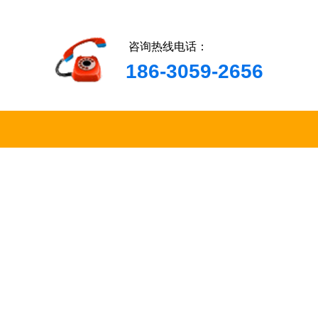
咨询热线电话：
186-3059-2656