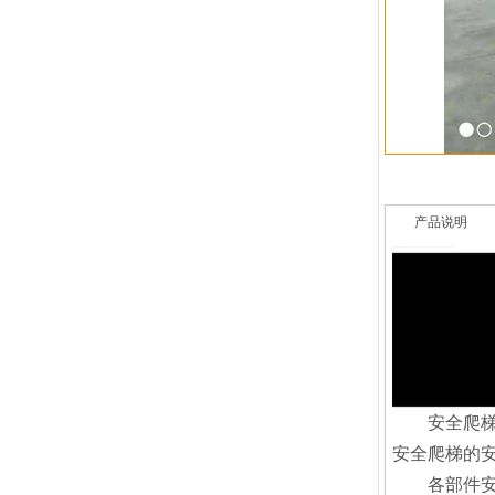
产品说明
安全爬梯主
安全爬梯的
各部件安