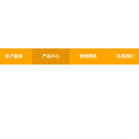
客户案例
产品中心
营销网络
联系我们