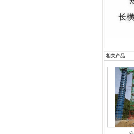
相关产品
安